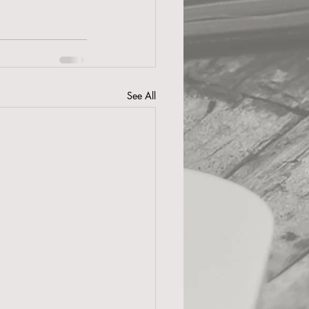
See All