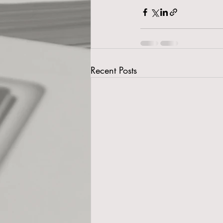
Recent Posts