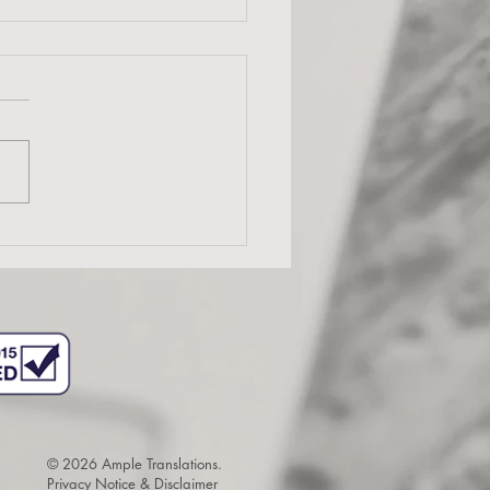
Qual der Konsequenzen
© 2026 Ample Translations.
Privacy Notice & Disclaimer